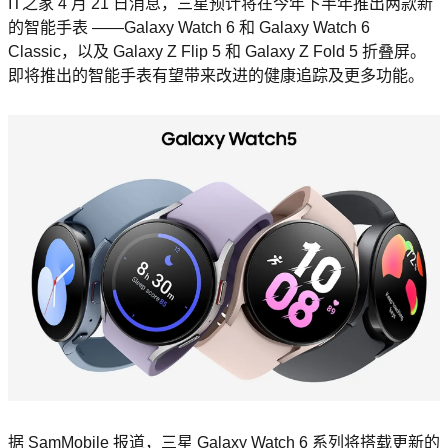
IT之家 4 月 21 日消息，三星预计将在今年下半年推出两款新
的智能手表 ——Galaxy Watch 6 和 Galaxy Watch 6
Classic，以及 Galaxy Z Flip 5 和 Galaxy Z Fold 5 折叠屏。
即将推出的智能手表有望带来改进的健康追踪及更多功能。
据 SamMobile 报道，三星 Galaxy Watch 6 系列将搭载更新的