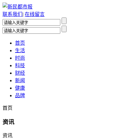
联系我们
|
在线留言
首页
生活
时尚
科技
财经
新闻
健康
品牌
首页
资讯
资讯