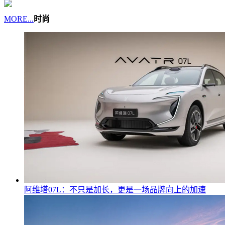
MORE...
时尚
阿维塔07L：不只是加长，更是一场品牌向上的加速