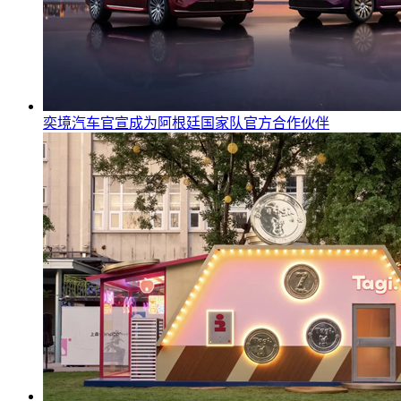
奕境汽车官宣成为阿根廷国家队官方合作伙伴