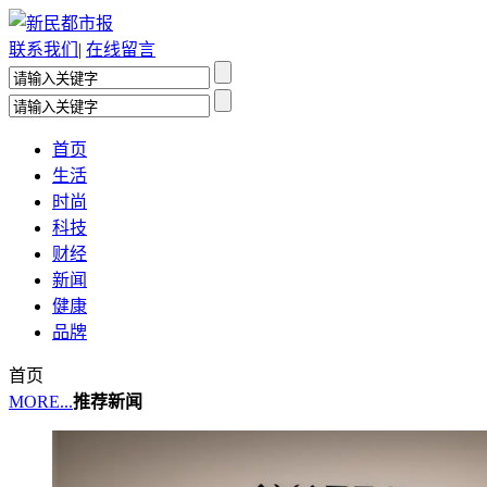
联系我们
|
在线留言
首页
生活
时尚
科技
财经
新闻
健康
品牌
首页
MORE...
推荐新闻