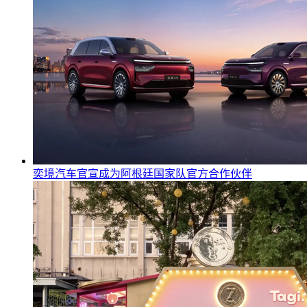
奕境汽车官宣成为阿根廷国家队官方合作伙伴