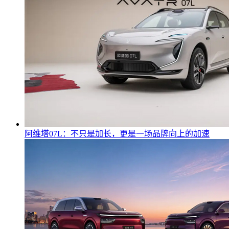
阿维塔07L：不只是加长，更是一场品牌向上的加速