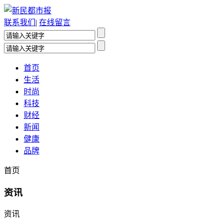
联系我们
|
在线留言
首页
生活
时尚
科技
财经
新闻
健康
品牌
首页
资讯
资讯