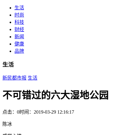
生活
时尚
科技
财经
新闻
健康
品牌
生活
新民都市报
生活
不可错过的六大湿地公园
点击：0
时间：2019-03-29 12:16:17
陈冰