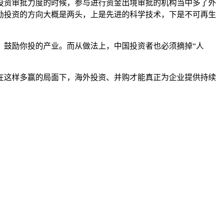
投资审批力度的时候，参与进行资金出境审批的机构当中多了外
励投资的方向大概是两头，上是先进的科学技术，下是不可再生
、鼓励你投的产业。而从做法上，中国投资者也必须摘掉“人
在这样多赢的局面下，海外投资、并购才能真正为企业提供持续