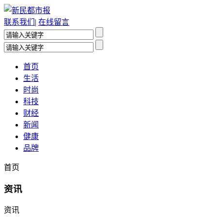
联系我们
|
在线留言
首页
生活
时尚
科技
财经
新闻
健康
品牌
首页
资讯
资讯