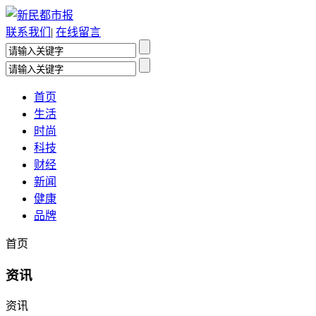
联系我们
|
在线留言
首页
生活
时尚
科技
财经
新闻
健康
品牌
首页
资讯
资讯