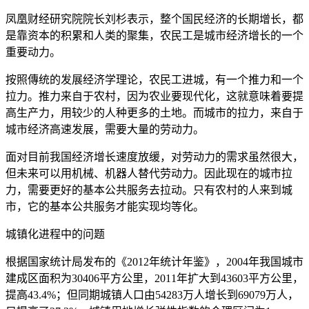
凤凰财经研究院院长刘杉表示，整个国民经济的长期增长，都
是靠资本的积累和人类的聚集，农民工是城市经济增长的一个
重要动力。
按照傳统的发展经济学理论，农民工进城，有一个推力和一个
拉力。推力来自于农村，因为农业要现代化，这就意味着要提
高生产力，用较少的人种更多的土地。而城市的拉力，来自于
城市经济高速发展，需要大量的劳动力。
面对目前我国经济增长速度放缓，对劳动力的需求虽然很大，
但未来可以用机械、机器人替代劳动力。因此现在的城市拉
力，需要更好的基本公共服务去拉动。只有农村的人来到城
市，它的基本公共服务才能实现均等化。
城镇化进程中的问题
根据国家统计局发布的《2012年统计年鉴》，2004年我国城市
建成区面积为30406平方公里，2011年扩大到43603平方公里，
提高43.4%；但同期城镇人口由54283万人增长到69079万人，