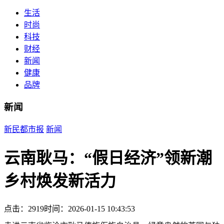
生活
时尚
科技
财经
新闻
健康
品牌
新闻
新民都市报
新闻
云南耿马：“假日经济”领新潮
乡村焕发新活力
点击：2919
时间：2026-01-15 10:43:53