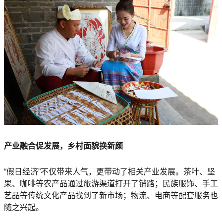
产业融合促发展，乡村面貌换新颜
“假日经济”不仅带来人气，更带动了相关产业发展。茶叶、坚
果、咖啡等农产品通过旅游渠道打开了销路；民族服饰、手工
艺品等传统文化产品找到了新市场；物流、电商等配套服务也
随之兴起。