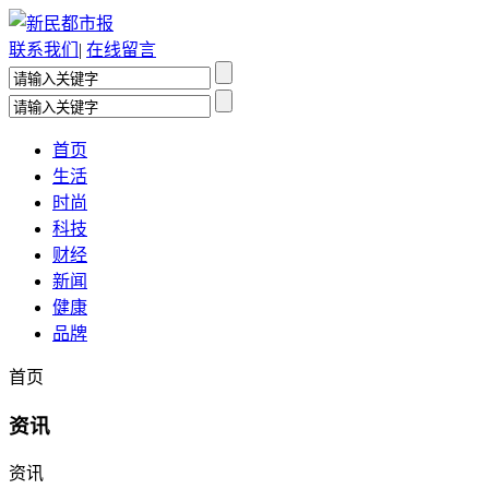
联系我们
|
在线留言
首页
生活
时尚
科技
财经
新闻
健康
品牌
首页
资讯
资讯