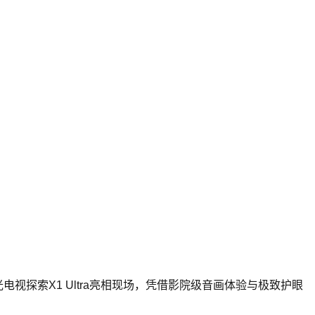
电视探索X1 Ultra亮相现场，凭借影院级音画体验与极致护眼
。