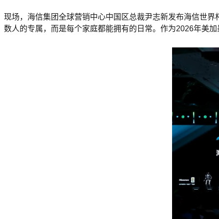
现场，海信集团全球营销中心中国区总裁尹志新发布海信世界杯
数人的专属，而是每个家庭都能拥有的日常。作为2026年美