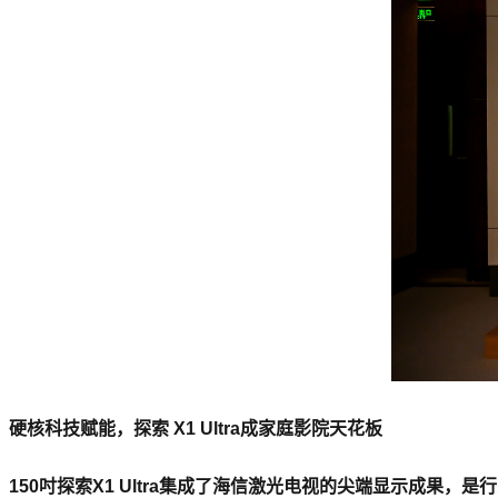
硬核科技赋能，探索 X1 Ultra成家庭影院天花板
150吋探索X1 Ultra集成了海信激光电视的尖端显示成果，