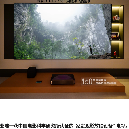
是行业唯一获中国电影科学研究所认证的“家庭观影放映设备” 电视