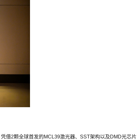
。
凭借2颗全球⾸发的MCL39激光器、SST架构以及DMD光芯片