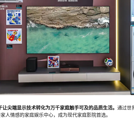
于让尖端显示技术转化为万千家庭触手可及的品质生活。
通过世
接家人情感的家庭娱乐中心，成为现代家庭影院首选。