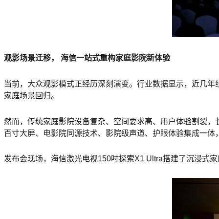
观影场景迁移， 海信一站式重构家庭影院新体验
当前，大众观影模式正经历深刻演变。行业数据显示，近几年
家庭场景回归。
然而，传统家庭影院设备复杂、空间要求高、用户体验割裂，
百寸大屏、电影院同源技术、影院级声道、护眼体验集成一体，
发布会现场，海信激光电视150吋探索X1 Ultra搭建了