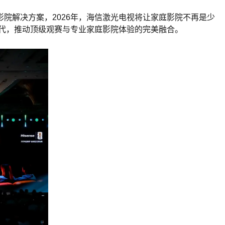
院解决方案，2026年，海信激光电视将让家庭影院不再是少
迭代，推动顶级观赛与专业家庭影院体验的完美融合。