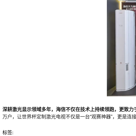
深耕激光显示领域多年，海信不仅在技术上持续领跑，更致力
万户，让世界杯定制激光电视不仅是一台“观赛神器”，更是连
标签: