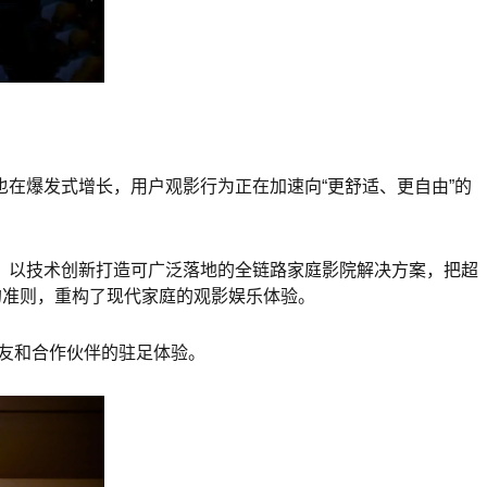
在爆发式增长，用户观影行为正在加速向“更舒适、更自由”的
，以技术创新打造可广泛落地的全链路家庭影院解决方案，把超
的准则，重构了现代家庭的观影娱乐体验。
朋友和合作伙伴的驻足体验。