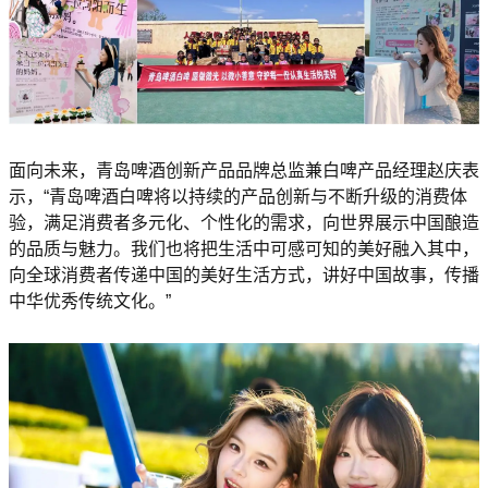
面向未来，青岛啤酒创新产品品牌总监兼白啤产品经理赵庆表
示，“青岛啤酒白啤将以持续的产品创新与不断升级的消费体
验，满足消费者多元化、个性化的需求，向世界展示中国酿造
的品质与魅力。我们也将把生活中可感可知的美好融入其中，
向全球消费者传递中国的美好生活方式，讲好中国故事，传播
中华优秀传统文化。”