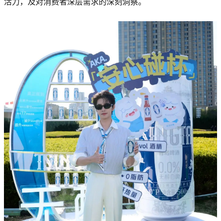
活力，及对消费者深层需求的深刻洞察。