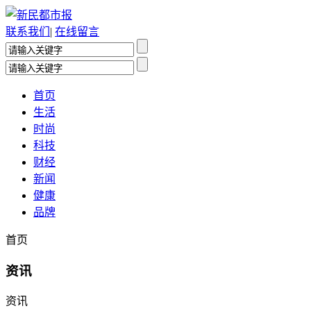
联系我们
|
在线留言
首页
生活
时尚
科技
财经
新闻
健康
品牌
首页
资讯
资讯