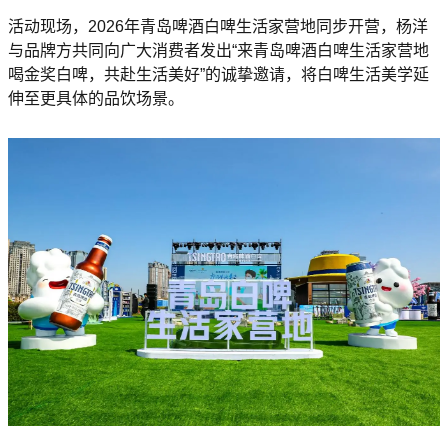
活动现场，2026年青岛啤酒白啤生活家营地同步开营，杨洋
与品牌方共同向广大消费者发出“来青岛啤酒白啤生活家营地
喝金奖白啤，共赴生活美好”的诚挚邀请，将白啤生活美学延
伸至更具体的品饮场景。