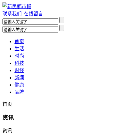
联系我们
|
在线留言
首页
生活
时尚
科技
财经
新闻
健康
品牌
首页
资讯
资讯