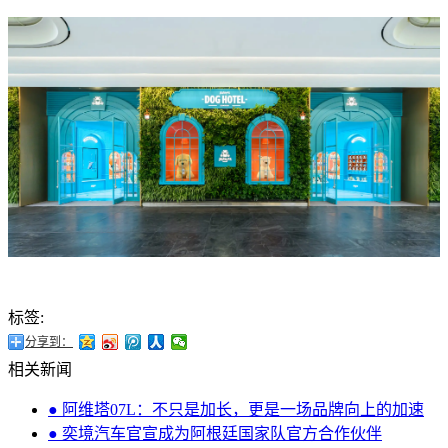
标签:
分享到：
相关新闻
● 阿维塔07L：不只是加长，更是一场品牌向上的加速
● 奕境汽车官宣成为阿根廷国家队官方合作伙伴