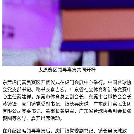
太原赛区领导嘉宾共同开杆
东莞虎门富民赛区开赛仪式在虎门会展中心举行。中国台球协
会党支部书记、秘书长秦吉宏，广东省社会体育和训练竞赛中
心主任蔡建祥，东莞市体育总会副会长、东莞市台球协会会长
黄铸锋，虎门镇党委副书记、镇长吴庆球，广东虎门富民集团
有限公司党委书记、董事长黄堪军，广东省台球协会副会长张
毅图等领导、嘉宾出席活动。
在介绍出席领导嘉宾后，虎门镇党委副书记、镇长吴庆球致