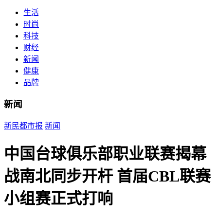
生活
时尚
科技
财经
新闻
健康
品牌
新闻
新民都市报
新闻
中国台球俱乐部职业联赛揭幕
战南北同步开杆 首届CBL联赛
小组赛正式打响