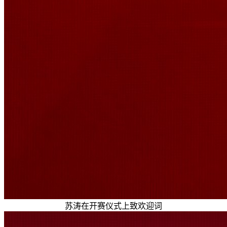
苏涛在开赛仪式上致欢迎词