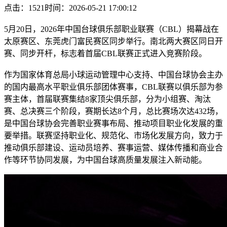
点击：1521
时间：2026-05-21 17:00:12
5月20日，2026年中国台球俱乐部职业联赛（CBL）揭幕战在
太原赛区、东莞虎门富民赛区同步举行。南北两大赛区同日开
赛、同步开杆，标志着首届CBL联赛正式进入竞赛阶段。
作为国家体育总局小球运动管理中心支持、中国台球协会主办
的国内最高水平职业俱乐部团体赛事，CBL联赛以俱乐部为参
赛主体，首届联赛集结8家顶尖俱乐部，分为小组赛、淘汰
赛、总决赛三个阶段，赛期长达8个月，总比赛场次达432场，
是中国台球协会完善职业赛事布局、推动项目职业化发展的重
要举措。联赛坚持职业化、规范化、市场化发展方向，致力于
推动俱乐部建设、运动员培养、赛事运营、媒体传播和商业合
作等环节协同发展，为中国台球高质量发展注入新动能。