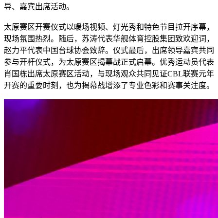
导、嘉宾出席活动。
太原赛区开赛仪式以暖场视频、灯光秀和特色节目拉开序幕，
现场氛围热烈。随后，苏涛代表华舰体育控股集团致欢迎词，
赵力平代表中国台球协会致辞。仪式最后，出席领导嘉宾共同
参与开杆仪式，为太原赛区揭幕战正式启幕。优秀运动员代表
肖国栋出席太原赛区活动，与现场观众共同见证CBL联赛元年
开赛的重要时刻，也为揭幕战增添了专业色彩和赛事关注度。