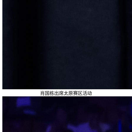
肖国栋出席太原赛区活动