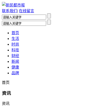
联系我们
|
在线留言
首页
生活
时尚
科技
财经
新闻
健康
品牌
首页
资讯
资讯