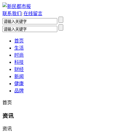
联系我们
|
在线留言
首页
生活
时尚
科技
财经
新闻
健康
品牌
首页
资讯
资讯