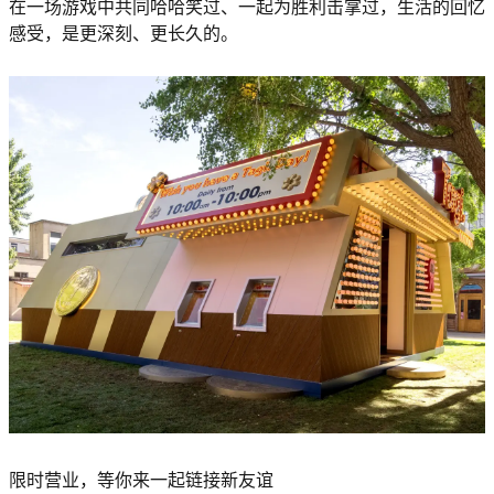
在一场游戏中共同哈哈笑过、一起为胜利击掌过，生活的回忆
感受，是更深刻、更长久的。
限时营业，等你来一起链接新友谊