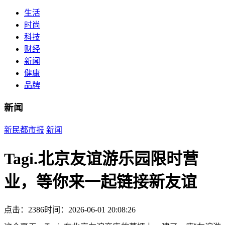
生活
时尚
科技
财经
新闻
健康
品牌
新闻
新民都市报
新闻
Tagi.北京友谊游乐园限时营
业，等你来一起链接新友谊
点击：2386
时间：2026-06-01 20:08:26