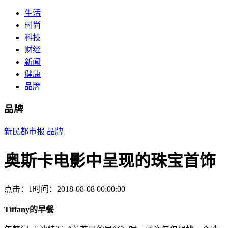
生活
时尚
科技
财经
新闻
健康
品牌
品牌
新民都市报
品牌
奥斯卡电影中呈现的珠宝首饰
点击：1
时间：2018-08-08 00:00:00
Tiffany的早餐