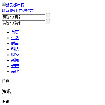
联系我们
|
在线留言
首页
生活
时尚
科技
财经
新闻
健康
品牌
首页
资讯
资讯