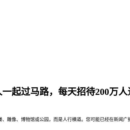
人一起过马路，每天招待200万人
楼、雕像、博物馆或公园，而是人行横道。您可能已经在新闻广