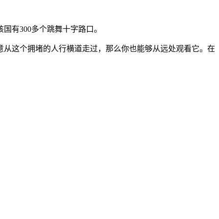
国有300多个跳舞十字路口。
意从这个拥堵的人行横道走过，那么你也能够从远处观看它。在