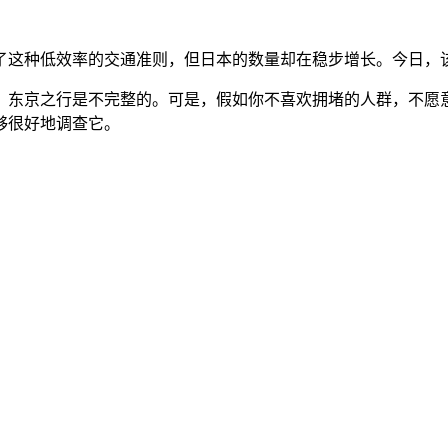
弃了这种低效率的交通准则，但日本的数量却在稳步增长。今日，该
，东京之行是不完整的。可是，假如你不喜欢拥堵的人群，不愿
够很好地调查它。