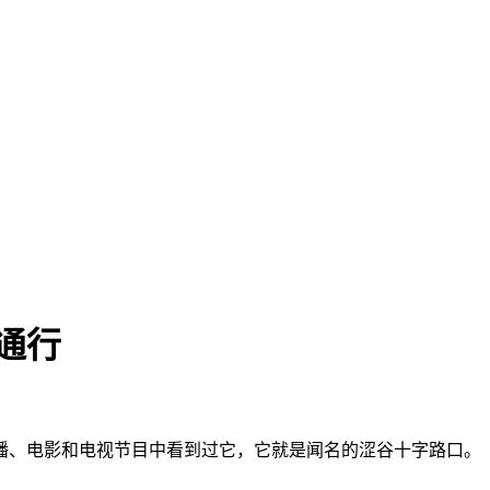
通行
播、电影和电视节目中看到过它，它就是闻名的涩谷十字路口。