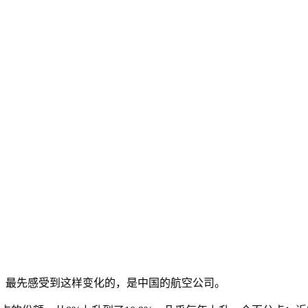
，最先感受到这样变化的，是中国的航空公司。